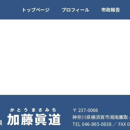
トップページ
プロフィール
市政報告
〒 237-0066
神奈川県横須賀市湘南鷹取 4-
TEL 046-865-0838 ／ FAX 