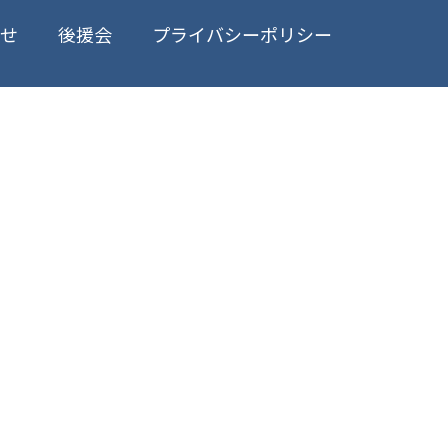
プライバシーポリシー
合せ
後援会