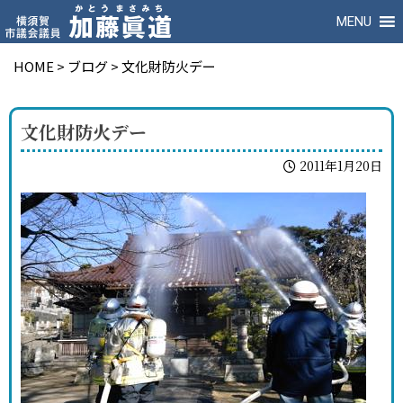
MENU
HOME
>
ブログ
>
文化財防火デー
文化財防火デー
2011年1月20日