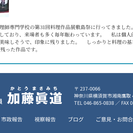
理師専門学校の第31回料理作品展敷島祭に行ってきました
しており、来場者も多く毎年賑わっています。 私は個人
美味しそうで、印象に残りました。 しっかりと料理の基
に残った作品です。
〒 237-0066
神奈川県横須賀市湘南鷹取 4-
TEL 046-865-0838 ／ FAX 
ご意見・お問
市政報告
視察報告
ブログ