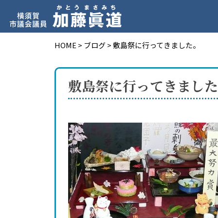
HOME
>
ブログ
>
敷島祭に行ってきました。
敷島祭に行ってきました