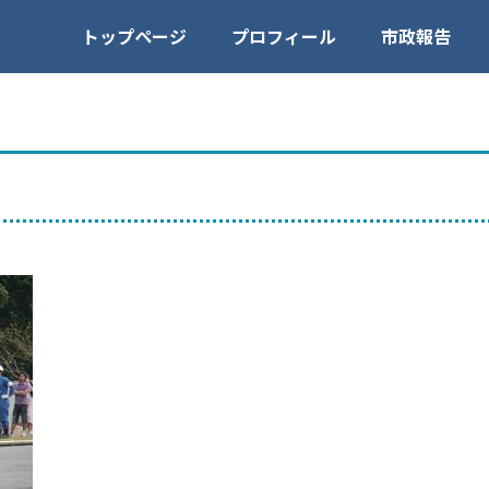
トップページ
プロフィール
市政報告