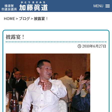
MENU
HOME
>
ブログ
>
披露宴！
披露宴！
2010年6月27日