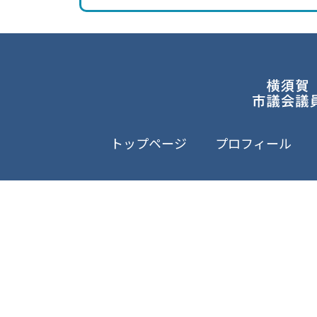
トップページ
プロフィール