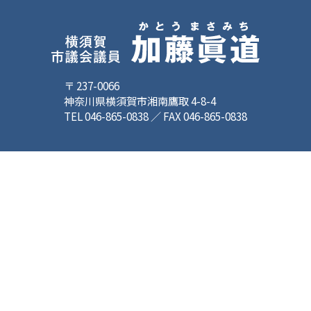
〒 237-0066
神奈川県横須賀市湘南鷹取 4-8-4
TEL 046-865-0838 ／ FAX 046-865-0838