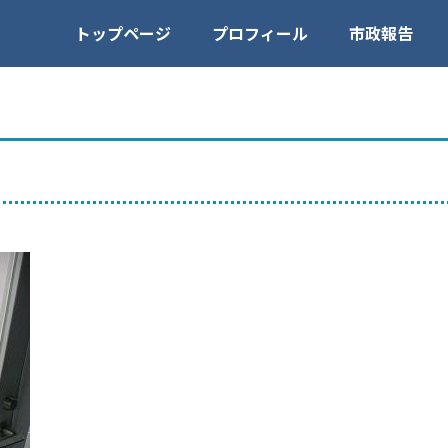
トップページ
プロフィール
市政報告