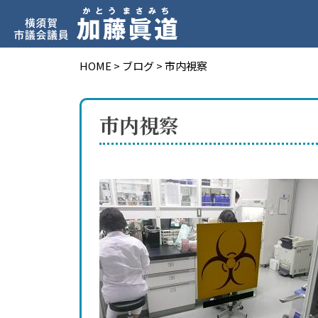
HOME
>
ブログ
>
市内視察
市内視察