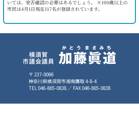
いては、安否確認の必要はあるでしょう。 ＊100歳以上の
市民は4月1日現在117名が登録されています。
〒 237-0066
神奈川県横須賀市湘南鷹取 4-8-4
TEL 046-865-0838 ／ FAX 046-865-0838