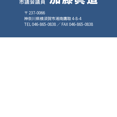
〒 237-0066
神奈川県横須賀市湘南鷹取 4-8-4
TEL 046-865-0838 ／ FAX 046-865-0838