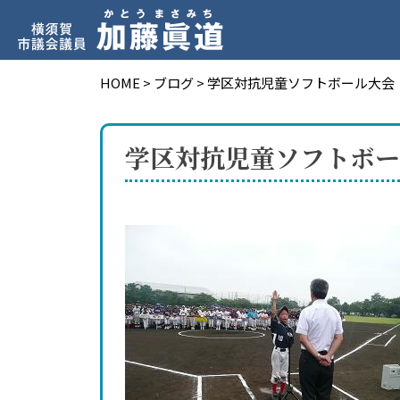
HOME
>
ブログ
>
学区対抗児童ソフトボール大会
学区対抗児童ソフトボー