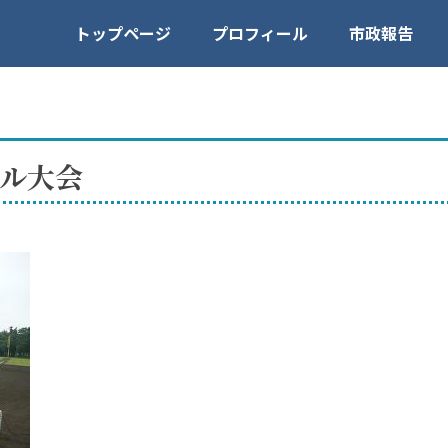
トップページ
プロフィール
市政報告
ル大会