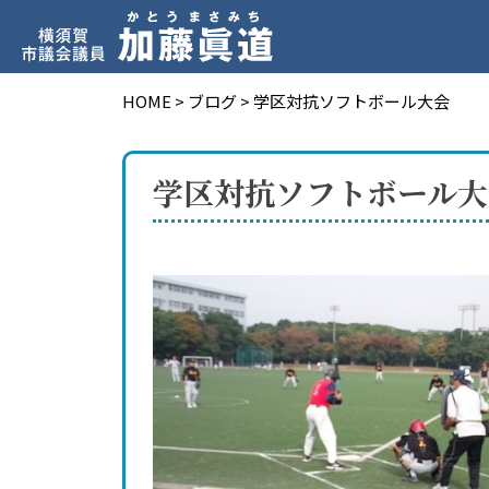
HOME
>
ブログ
>
学区対抗ソフトボール大会
学区対抗ソフトボール大