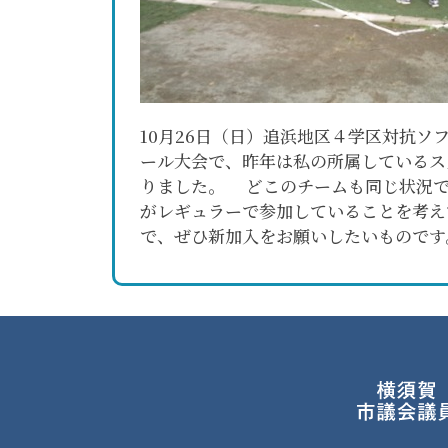
10月26日（日）追浜地区４学区対抗
ール大会で、昨年は私の所属しているス
りました。 どこのチームも同じ状況で
がレギュラーで参加していることを考え
で、ぜひ新加入をお願いしたいものです