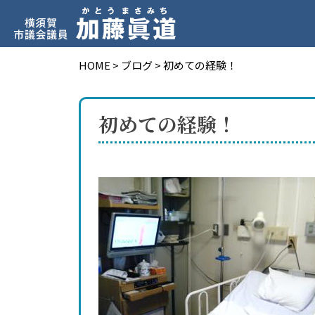
HOME
>
ブログ
>
初めての経験！
初めての経験！