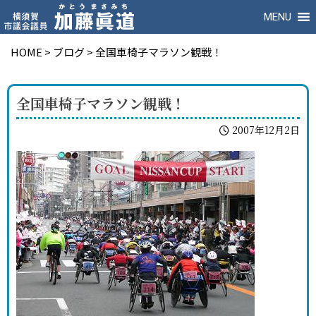
MENU
HOME
>
ブログ
>
全国車椅子マラソン観戦！
全国車椅子マラソン観戦！
2007年12月2日