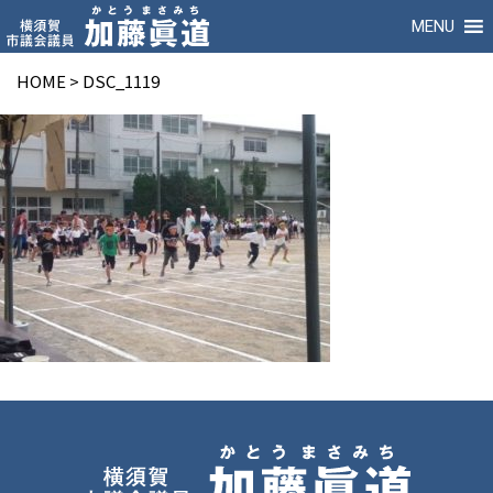
MENU
HOME
>
DSC_1119