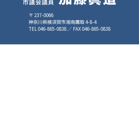
〒 237-0066
神奈川県横須賀市湘南鷹取 4-8-4
TEL 046-865-0838 ／ FAX 046-865-0838