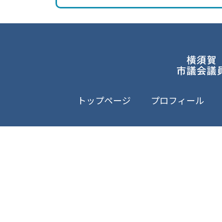
トップページ
プロフィール