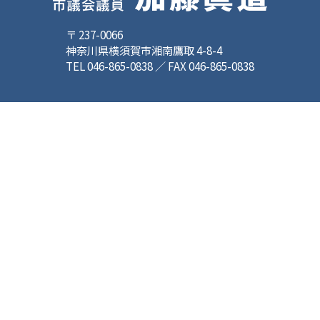
〒 237-0066
神奈川県横須賀市湘南鷹取 4-8-4
TEL 046-865-0838 ／ FAX 046-865-0838