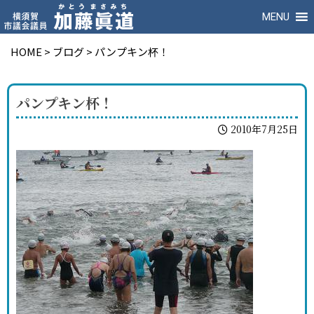
MENU
HOME
>
ブログ
>
パンプキン杯！
パンプキン杯！
2010年7月25日