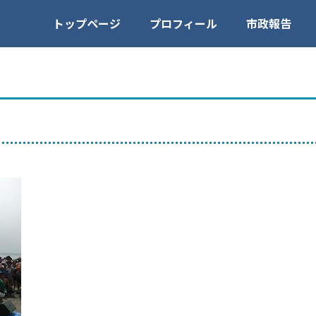
トップページ
プロフィール
市政報告