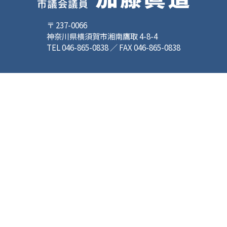
〒 237-0066
神奈川県横須賀市湘南鷹取 4-8-4
TEL 046-865-0838 ／ FAX 046-865-0838