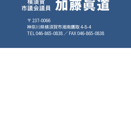
〒 237-0066
神奈川県横須賀市湘南鷹取 4-8-4
TEL 046-865-0838 ／ FAX 046-865-0838