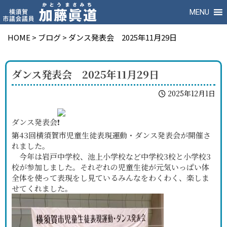
MENU
HOME
>
ブログ
>
ダンス発表会 2025年11月29日
ダンス発表会 2025年11月29日
2025年12月1日
ダンス発表会
第43回横須賀市児童生徒表現運動・ダンス発表会が開催さ
れました。
今年は岩戸中学校、池上小学校など中学校3校と小学校3
校が参加しました。それぞれの児童生徒が元気いっぱい体
全体を使って表現をし見ているみんなをわくわく、楽しま
せてくれました。