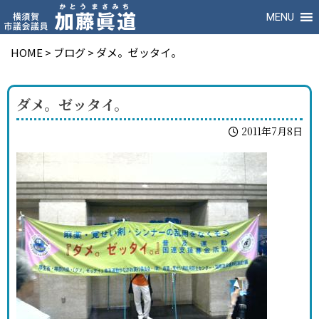
MENU
HOME
>
ブログ
>
ダメ。ゼッタイ。
ダメ。ゼッタイ。
2011年7月8日