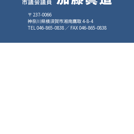
〒 237-0066
神奈川県横須賀市湘南鷹取 4-8-4
TEL 046-865-0838 ／ FAX 046-865-0838