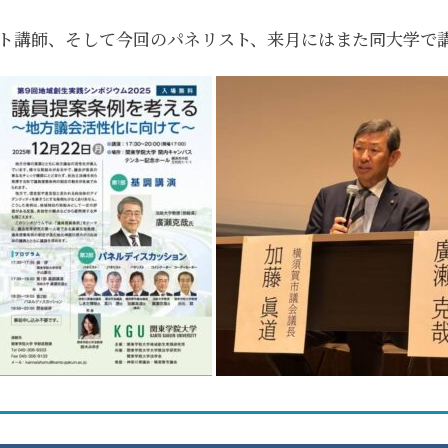
ト講師、そして今回のパネリスト、来月にはまた同大学で