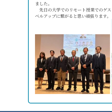
ました。
先日の大学でのリモート授業でのゲス
ベルアップに繋がると思い頑張ります。