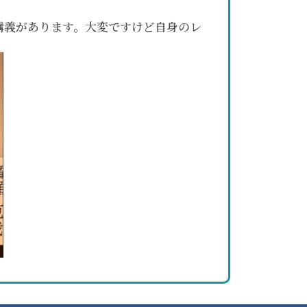
講義があります。大変ですけど自身のレ