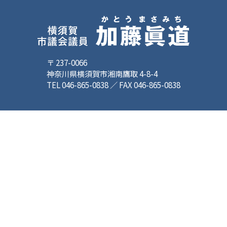
〒 237-0066
神奈川県横須賀市湘南鷹取 4-8-4
TEL 046-865-0838 ／ FAX 046-865-0838