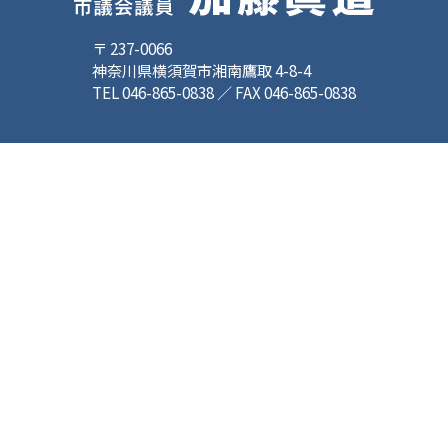
〒 237-0066
神奈川県横須賀市湘南鷹取 4-8-4
TEL 046-865-0838 ／ FAX 046-865-0838