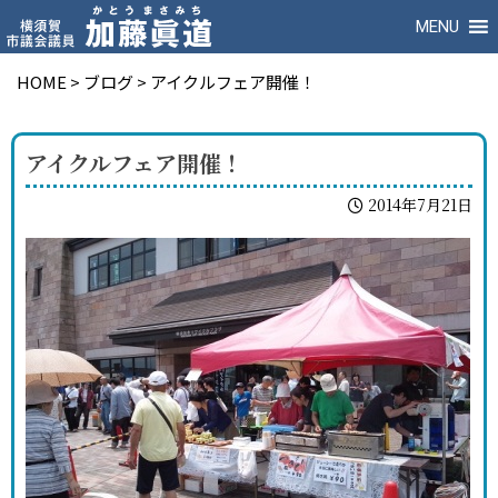
MENU
HOME
>
ブログ
>
アイクルフェア開催！
アイクルフェア開催！
2014年7月21日