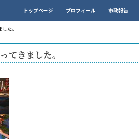
トップページ
プロフィール
市政報告
ました。
ってきました。