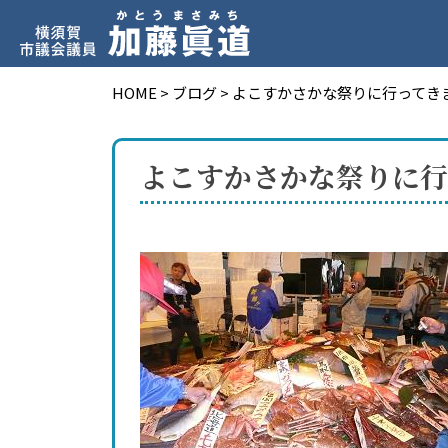
HOME
>
ブログ
>
よこすかさかな祭りに行ってき
よこすかさかな祭りに行