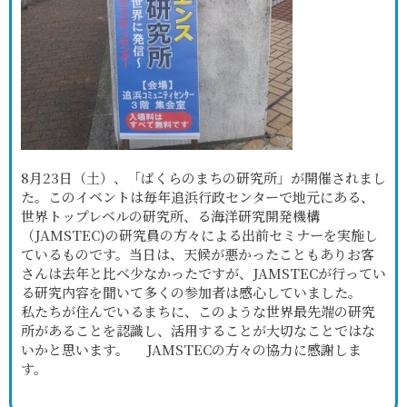
8月23日（土）、「ばくらのまちの研究所」が開催されまし
た。このイベントは毎年追浜行政センターで地元にある、
世界トップレベルの研究所、る海洋研究開発機構
（JAMSTEC)の研究員の方々による出前セミナーを実施し
ているものです。当日は、天候が悪かったこともありお客
さんは去年と比べ少なかったですが、JAMSTECが行ってい
る研究内容を聞いて多くの参加者は感心していました。
私たちが住んでいるまちに、このような世界最先端の研究
所があることを認識し、活用することが大切なことではな
いかと思います。 JAMSTECの方々の協力に感謝しま
す。