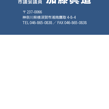
〒 237-0066
神奈川県横須賀市湘南鷹取 4-8-4
TEL 046-865-0838 ／ FAX 046-865-0838