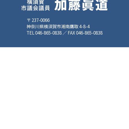
〒 237-0066
神奈川県横須賀市湘南鷹取 4-8-4
TEL 046-865-0838 ／ FAX 046-865-0838